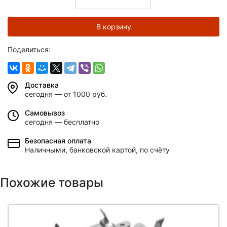
В корзину
Поделиться:
Доставка
сегодня — от 1000 руб.
Самовывоз
сегодня — бесплатно
Безопасная оплата
Наличными, банковской картой, по счёту
Похожие товары