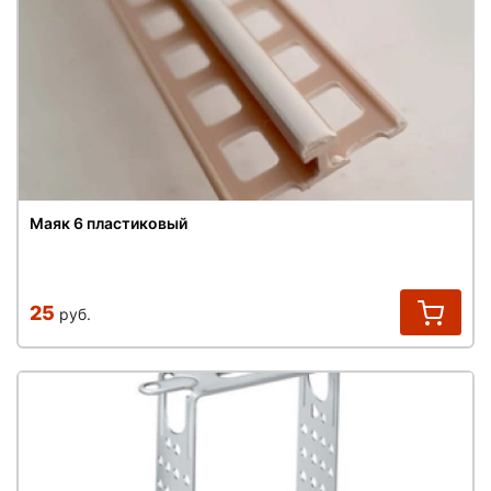
Маяк 6 пластиковый
25
руб.