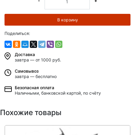
-
+
В корзину
Поделиться:
Доставка
завтра — от 1000 руб.
Самовывоз
завтра — бесплатно
Безопасная оплата
Наличными, банковской картой, по счёту
Похожие товары