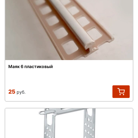
Маяк 6 пластиковый
25
руб.