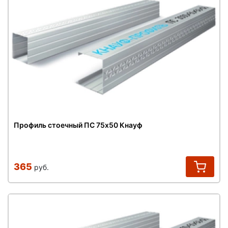
Профиль стоечный ПС 75х50 Кнауф
365
руб.