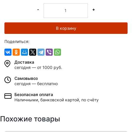
-
+
В корзину
Поделиться:
Доставка
сегодня — от 1000 руб.
Самовывоз
сегодня — бесплатно
Безопасная оплата
Наличными, банковской картой, по счёту
Похожие товары