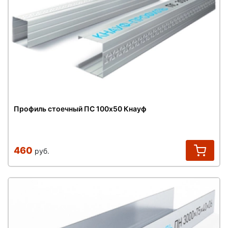
Профиль стоечный ПС 100х50 Кнауф
460
руб.