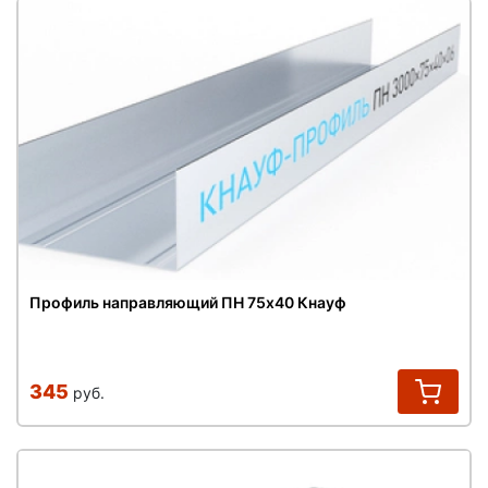
Профиль направляющий ПН 75х40 Кнауф
345
руб.